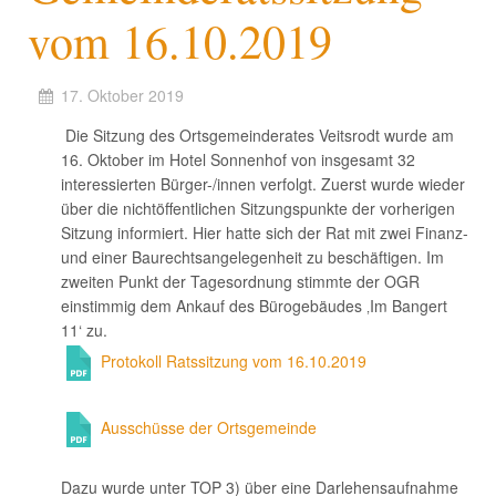
vom 16.10.2019
17. Oktober 2019
Die Sitzung des Ortsgemeinderates Veitsrodt wurde am
16. Oktober im Hotel Sonnenhof von insgesamt 32
interessierten Bürger-/innen verfolgt. Zuerst wurde wieder
über die nichtöffentlichen Sitzungspunkte der vorherigen
Sitzung informiert. Hier hatte sich der Rat mit zwei Finanz-
und einer Baurechtsangelegenheit zu beschäftigen. Im
zweiten Punkt der Tagesordnung stimmte der OGR
einstimmig dem Ankauf des Bürogebäudes ‚Im Bangert
11‘ zu.
Protokoll Ratssitzung vom 16.10.2019
Ausschüsse der Ortsgemeinde
Dazu wurde unter TOP 3) über eine Darlehensaufnahme