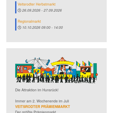
Veitsrodter Herbstmarkt
26.09.2026
-
27.09.2026
Regionalmarkt
10.10.2026
09:00
-
14:00
Die Attraktion im Hunsrück!
Immer am 2. Wochenende im Juli
VEITSRODTER PRÄMIENMARKT
Der größte Prämienmarkt