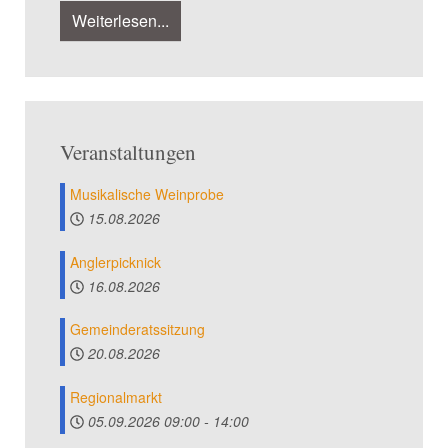
Weiterlesen...
Veranstaltungen
Musikalische Weinprobe
15.08.2026
Anglerpicknick
16.08.2026
Gemeinderatssitzung
20.08.2026
Regionalmarkt
05.09.2026
09:00
-
14:00