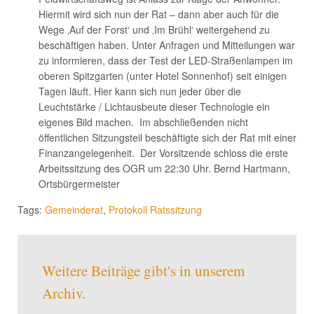
Hiermit wird sich nun der Rat – dann aber auch für die
Wege ‚Auf der Forst‘ und ‚Im Brühl‘ weitergehend zu
beschäftigen haben. Unter Anfragen und Mitteilungen war
zu informieren, dass der Test der LED-Straßenlampen im
oberen Spitzgarten (unter Hotel Sonnenhof) seit einigen
Tagen läuft. Hier kann sich nun jeder über die
Leuchtstärke / Lichtausbeute dieser Technologie ein
eigenes Bild machen. Im abschließenden nicht
öffentlichen Sitzungsteil beschäftigte sich der Rat mit einer
Finanzangelegenheit. Der Vorsitzende schloss die erste
Arbeitssitzung des OGR um 22:30 Uhr. Bernd Hartmann,
Ortsbürgermeister
Tags:
Gemeinderat
,
Protokoll Ratssitzung
Weitere Beiträge gibt's in unserem
Archiv.