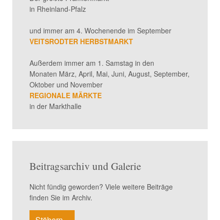
in Rheinland-Pfalz
und immer am 4. Wochenende im September
VEITSRODTER HERBSTMARKT
Außerdem immer am 1. Samstag in den
Monaten März, April, Mai, Juni, August, September,
Oktober und November
REGIONALE MÄRKTE
in der Markthalle
Beitragsarchiv und Galerie
Nicht fündig geworden? Viele weitere Beiträge
finden Sie im Archiv.
Stöbern...