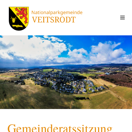
Gemeinderatssitzung