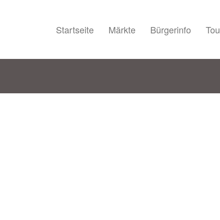
Startseite
Märkte
Bürgerinfo
Tou