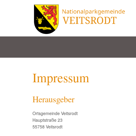
Impressum
Herausgeber
Ortsgemeinde Veitsrodt
Hauptstraße 23
55758 Veitsrodt