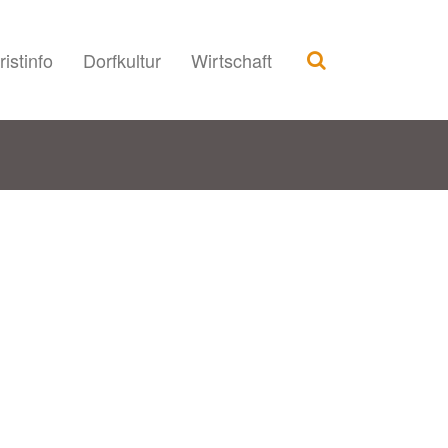
ristinfo
Dorfkultur
Wirtschaft