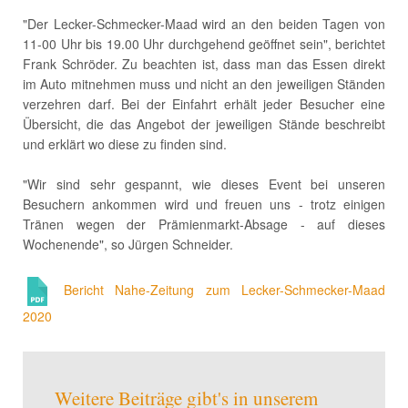
"Der Lecker-Schmecker-Maad wird an den beiden Tagen von
11-00 Uhr bis 19.00 Uhr durchgehend geöffnet sein", berichtet
Frank Schröder. Zu beachten ist, dass man das Essen direkt
im Auto mitnehmen muss und nicht an den jeweiligen Ständen
verzehren darf. Bei der Einfahrt erhält jeder Besucher eine
Übersicht, die das Angebot der jeweiligen Stände beschreibt
und erklärt wo diese zu finden sind.
"Wir sind sehr gespannt, wie dieses Event bei unseren
Besuchern ankommen wird und freuen uns - trotz einigen
Tränen wegen der Prämienmarkt-Absage - auf dieses
Wochenende", so Jürgen Schneider.
Bericht Nahe-Zeitung zum Lecker-Schmecker-Maad
2020
Weitere Beiträge gibt's in unserem