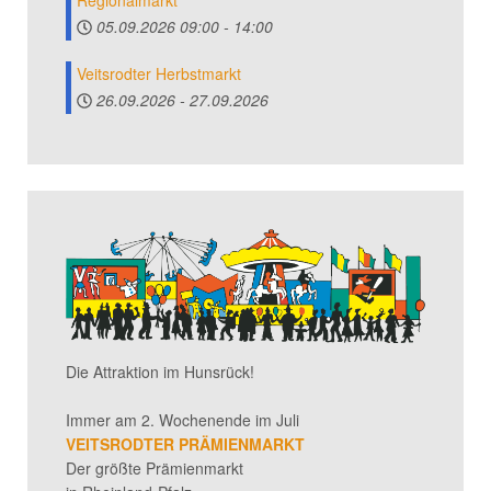
05.09.2026
09:00
-
14:00
Veitsrodter Herbstmarkt
26.09.2026
-
27.09.2026
Die Attraktion im Hunsrück!
Immer am 2. Wochenende im Juli
VEITSRODTER PRÄMIENMARKT
Der größte Prämienmarkt