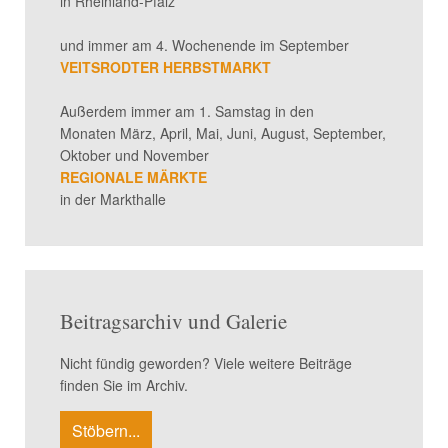
in Rheinland-Pfalz
und immer am 4. Wochenende im September
VEITSRODTER HERBSTMARKT
Außerdem immer am 1. Samstag in den
Monaten März, April, Mai, Juni, August, September,
Oktober und November
REGIONALE MÄRKTE
in der Markthalle
Beitragsarchiv und Galerie
Nicht fündig geworden? Viele weitere Beiträge
finden Sie im Archiv.
Stöbern...