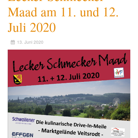
Maad am 11. und 12.
Juli 2020
13. Juni 2020