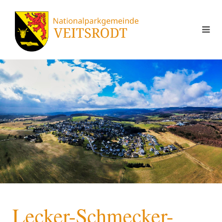
Lecker-Schmecker-