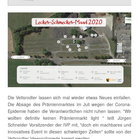
Die Veitsrodter lassen sich mal wieder etwas Neues einfallen.
Die Absage des Prämienmarktes im Juli wegen der Corona-
Epidemie haben die Verantwortlichen nicht ruhen lassen. "Wir
wollten definitiv keinen Prämienmarkt light " teilt Jürgen
Schneider Vorsitzender der IVP mit, "doch ein machbares und
innovatives Event in diesen schwierigen Zeiten" sollte von der
Veitsrodter Ideenschmiede kreiert werden.