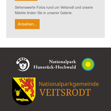
Sehenswerte Fotos rund um Veitsrodt und unsere
Märkte finden Sie in unserer Galerie.
Ansehen...