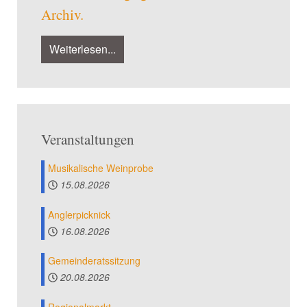
Archiv.
Weiterlesen...
Veranstaltungen
Musikalische Weinprobe
15.08.2026
Anglerpicknick
16.08.2026
Gemeinderatssitzung
20.08.2026
Regionalmarkt