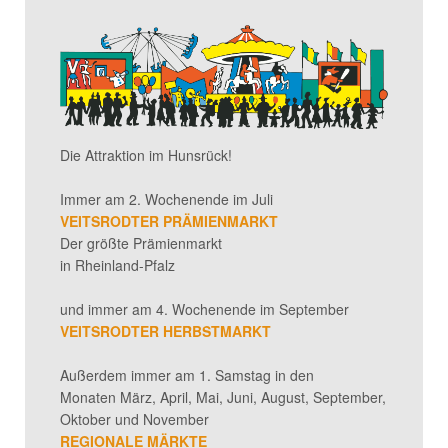
Die Attraktion im Hunsrück!
Immer am 2. Wochenende im Juli
VEITSRODTER PRÄMIENMARKT
Der größte Prämienmarkt
in Rheinland-Pfalz
und immer am 4. Wochenende im September
VEITSRODTER HERBSTMARKT
Außerdem immer am 1. Samstag in den
Monaten März, April, Mai, Juni, August, September,
Oktober und November
REGIONALE MÄRKTE