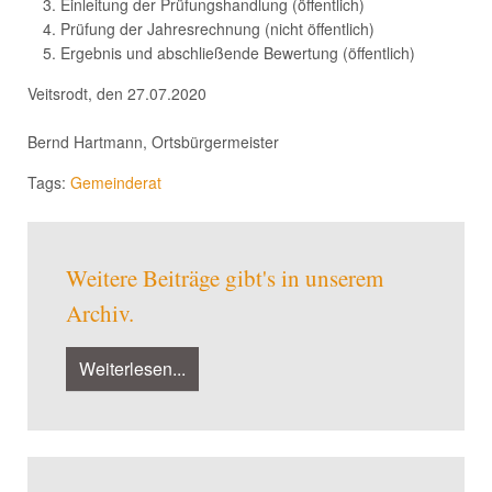
Einleitung der Prüfungshandlung (öffentlich)
Prüfung der Jahresrechnung (nicht öffentlich)
Ergebnis und abschließende Bewertung (öffentlich)
Veitsrodt, den 27.07.2020
Bernd Hartmann, Ortsbürgermeister
Tags:
Gemeinderat
Weitere Beiträge gibt's in unserem
Archiv.
Weiterlesen...