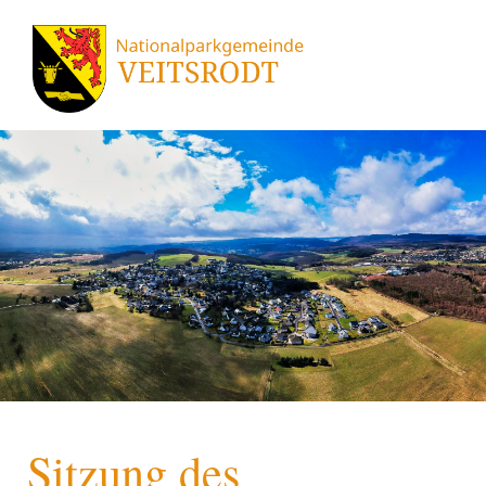
Sitzung des