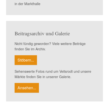
in der Markthalle
Beitragsarchiv und Galerie
Nicht fündig geworden? Viele weitere Beiträge
finden Sie im Archiv.
Stöbern...
Sehenswerte Fotos rund um Veitsrodt und unsere
Märkte finden Sie in unserer Galerie.
Ansehen...