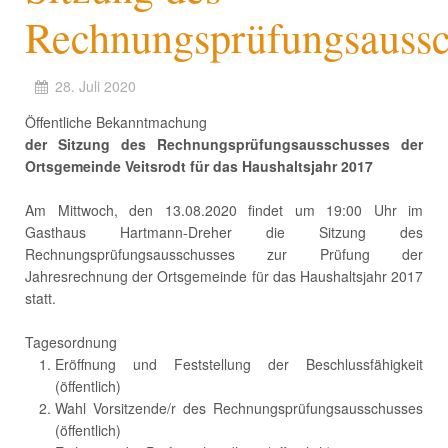
Rechnungsprüfungsaussc
28. Juli 2020
Öffentliche Bekanntmachung
der Sitzung des Rechnungsprüfungsausschusses
der
Ortsgemeinde Veitsrodt für das Haushaltsjahr 2017
Am Mittwoch, den 13.08.2020 findet um 19:00 Uhr im
Gasthaus Hartmann-Dreher die Sitzung des
Rechnungsprüfungsausschusses zur Prüfung der
Jahresrechnung der Ortsgemeinde für das Haushaltsjahr 2017
statt.
Tagesordnung
Eröffnung und Feststellung der Beschlussfähigkeit
(öffentlich)
Wahl Vorsitzende/r des Rechnungsprüfungsausschusses
(öffentlich)