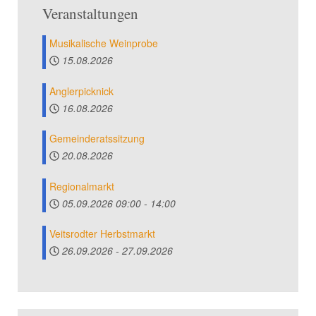
Veranstaltungen
Musikalische Weinprobe
15.08.2026
Anglerpicknick
16.08.2026
Gemeinderatssitzung
20.08.2026
Regionalmarkt
05.09.2026
09:00
-
14:00
Veitsrodter Herbstmarkt
26.09.2026
-
27.09.2026