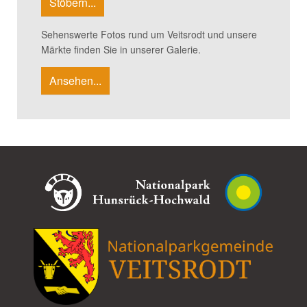
Stöbern...
Sehenswerte Fotos rund um Veitsrodt und unsere
Märkte finden Sie in unserer Galerie.
Ansehen...