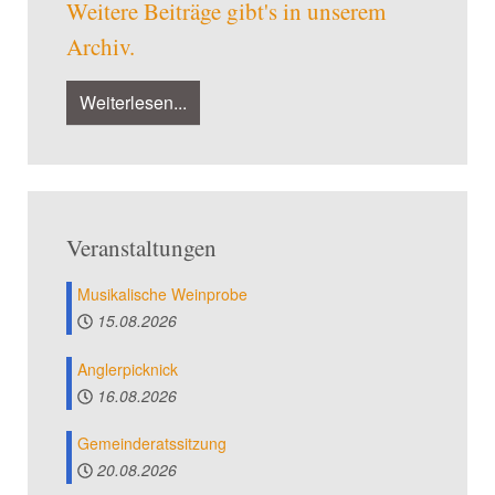
Weitere Beiträge gibt's in unserem
Archiv.
Weiterlesen...
Veranstaltungen
Musikalische Weinprobe
15.08.2026
Anglerpicknick
16.08.2026
Gemeinderatssitzung
20.08.2026