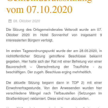
vom 07.10.2020
08. Oktober 2020
Die Sitzung des Ortsgemeinderates Veitsrodt wurde am 07.
Oktober 2020 im Hotel Sonnenhof von insgesamt 9
interessierten Bürgern verfolgt.
Im ersten Tagesordnungspunkt wurde der am 28.05.2020, in
nichtöffentlicher Sitzung getroffene Beschlüsse bekannt
gegeben. Hier hatte sich der Rat mit einer Befreiung von einer
Bauvorschrift – Überschreitung der Traufhöhe - zu
beschäftigen. Der zugeh. Beschluss erging mehrheitlich.
Die aktuelle Sitzung begann dann in TOP 2) mit einer
Einwohnerfragestunde. Von den Anwesenden wurden hier
verschiedene Mängel nach Tiefbaustellen (Setzungen im
Straßenkörper) reklamiert. Diese sind nun abzustellen.