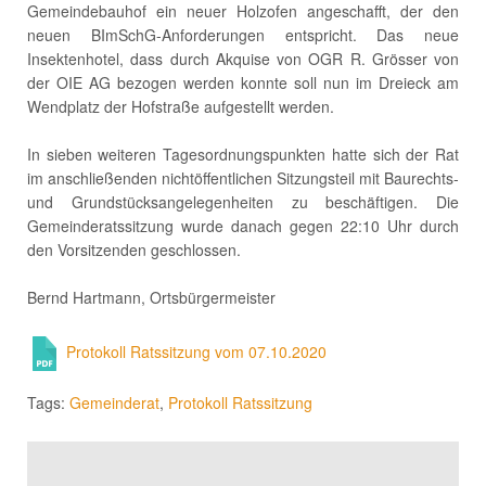
Gemeindebauhof ein neuer Holzofen angeschafft, der den
neuen BImSchG-Anforderungen entspricht. Das neue
Insektenhotel, dass durch Akquise von OGR R. Grösser von
der OIE AG bezogen werden konnte soll nun im Dreieck am
Wendplatz der Hofstraße aufgestellt werden.
In sieben weiteren Tagesordnungspunkten hatte sich der Rat
im anschließenden nichtöffentlichen Sitzungsteil mit Baurechts-
und Grundstücksangelegenheiten zu beschäftigen. Die
Gemeinderatssitzung wurde danach gegen 22:10 Uhr durch
den Vorsitzenden geschlossen.
Bernd Hartmann, Ortsbürgermeister
Protokoll Ratssitzung vom 07.10.2020
Tags:
Gemeinderat
,
Protokoll Ratssitzung