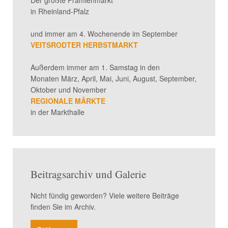
Der größte Prämienmarkt
in Rheinland-Pfalz
und immer am 4. Wochenende im September
VEITSRODTER HERBSTMARKT
Außerdem immer am 1. Samstag in den
Monaten März, April, Mai, Juni, August, September,
Oktober und November
REGIONALE MÄRKTE
in der Markthalle
Beitragsarchiv und Galerie
Nicht fündig geworden? Viele weitere Beiträge
finden Sie im Archiv.