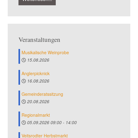
Veranstaltungen
Musikalische Weinprobe
15.08.2026
Anglerpicknick
16.08.2026
Gemeinderatssitzung
20.08.2026
Regionalmarkt
05.09.2026
09:00
-
14:00
Veitsrodter Herbstmarkt