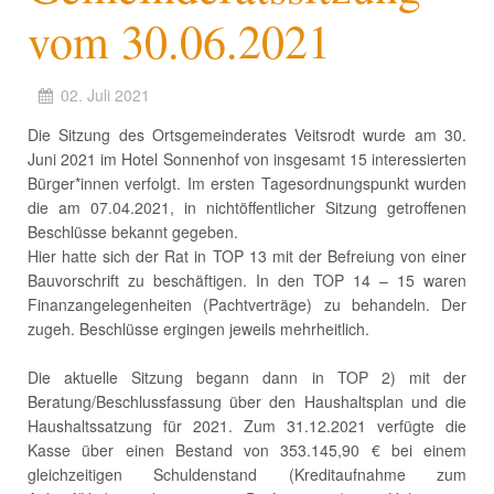
vom 30.06.2021
02. Juli 2021
Die Sitzung des Ortsgemeinderates Veitsrodt wurde am 30.
Juni 2021 im Hotel Sonnenhof von insgesamt 15 interessierten
Bürger*innen verfolgt. Im ersten Tagesordnungspunkt wurden
die am 07.04.2021, in nichtöffentlicher Sitzung getroffenen
Beschlüsse bekannt gegeben.
Hier hatte sich der Rat in TOP 13 mit der Befreiung von einer
Bauvorschrift zu beschäftigen. In den TOP 14 – 15 waren
Finanzangelegenheiten (Pachtverträge) zu behandeln. Der
zugeh. Beschlüsse ergingen jeweils mehrheitlich.
Die aktuelle Sitzung begann dann in TOP 2) mit der
Beratung/Beschlussfassung über den Haushaltsplan und die
Haushaltssatzung für 2021. Zum 31.12.2021 verfügte die
Kasse über einen Bestand von 353.145,90 € bei einem
gleichzeitigen Schuldenstand (Kreditaufnahme zum