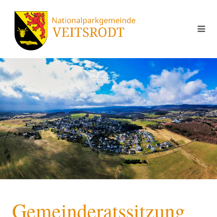
Gemeinderatssitzung