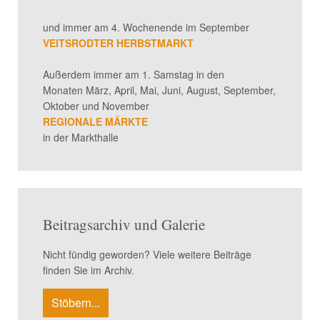
und immer am 4. Wochenende im September
VEITSRODTER HERBSTMARKT
Außerdem immer am 1. Samstag in den
Monaten März, April, Mai, Juni, August, September,
Oktober und November
REGIONALE MÄRKTE
in der Markthalle
Beitragsarchiv und Galerie
Nicht fündig geworden? Viele weitere Beiträge
finden Sie im Archiv.
Stöbern...