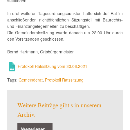
stattfinden.
In drei weiteren Tagesordnungspunkten hatte sich der Rat im
anschließenden nichtöffentlichen Sitzungsteil mit Baurechts-
und Finanzangelegenheiten zu beschäftigen.
Die Gemeinderatssitzung wurde danach um 22:00 Uhr durch
den Vorsitzenden geschlossen.
Bernd Hartmann, Ortsbürgermeister
Protokoll Ratssitzung vom 30.06.2021
Tags:
Gemeinderat
,
Protokoll Ratssitzung
Weitere Beiträge gibt's in unserem
Archiv.
Weiterlesen...