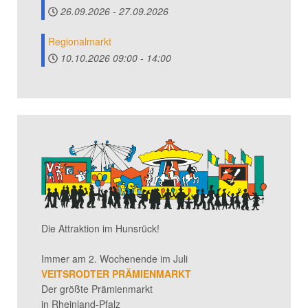
26.09.2026
-
27.09.2026
Regionalmarkt
10.10.2026
09:00
-
14:00
Die Attraktion im Hunsrück!
Immer am 2. Wochenende im Juli
VEITSRODTER PRÄMIENMARKT
Der größte Prämienmarkt
in Rheinland-Pfalz