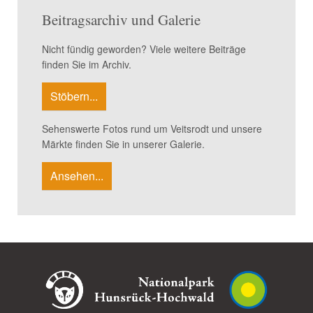
Beitragsarchiv und Galerie
Nicht fündig geworden? Viele weitere Beiträge
finden Sie im Archiv.
Stöbern...
Sehenswerte Fotos rund um Veitsrodt und unsere
Märkte finden Sie in unserer Galerie.
Ansehen...