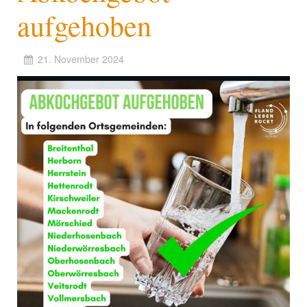
aufgehoben
21. November 2024