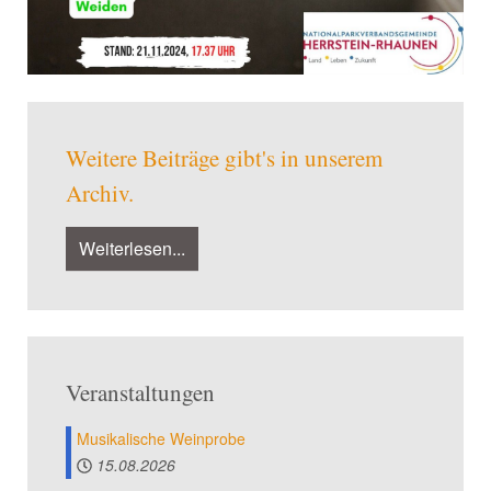
Weitere Beiträge gibt's in unserem
Archiv.
Weiterlesen...
Veranstaltungen
Musikalische Weinprobe
15.08.2026