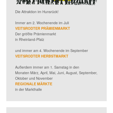
Die Attraktion im Hunsrück!
Immer am 2. Wochenende im Juli
VEITSRODTER PRÄMIENMARKT
Der größte Prämienmarkt
in Rheinland-Pfalz
und immer am 4. Wochenende im September
VEITSRODTER HERBSTMARKT
Außerdem immer am 1. Samstag in den
Monaten März, April, Mai, Juni, August, September,
Oktober und November
REGIONALE MÄRKTE
in der Markthalle