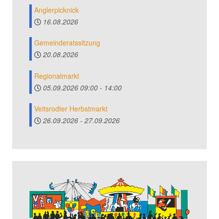
Anglerpicknick
16.08.2026
Gemeinderatssitzung
20.08.2026
Regionalmarkt
05.09.2026
09:00
-
14:00
Veitsrodter Herbstmarkt
26.09.2026
-
27.09.2026