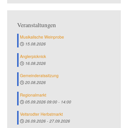
Veranstaltungen
Musikalische Weinprobe
15.08.2026
Anglerpicknick
16.08.2026
Gemeinderatssitzung
20.08.2026
Regionalmarkt
05.09.2026
09:00
-
14:00
Veitsrodter Herbstmarkt
26.09.2026
-
27.09.2026