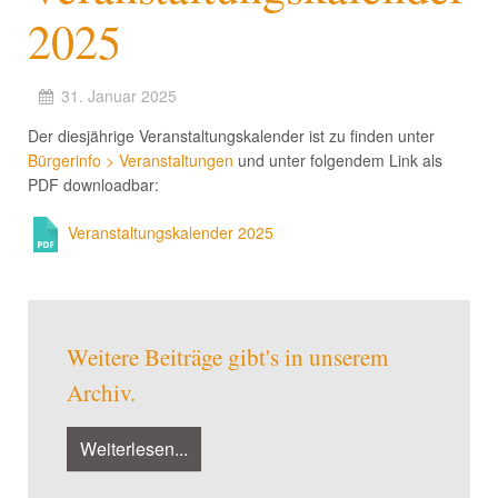
2025
31. Januar 2025
Der diesjährige Veranstaltungskalender ist zu finden unter
Bürgerinfo > Veranstaltungen
und unter folgendem Link als
PDF downloadbar:
Veranstaltungskalender 2025
Weitere Beiträge gibt's in unserem
Archiv.
Weiterlesen...