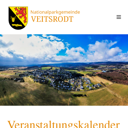
Veranstaltungskalender