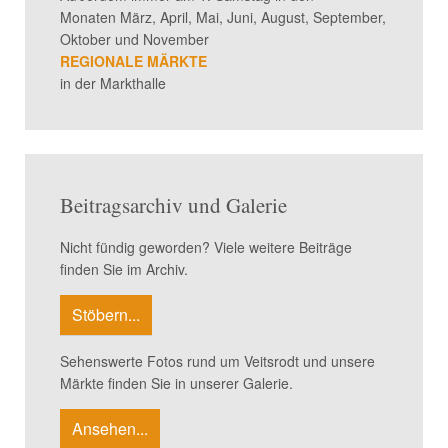
Monaten März, April, Mai, Juni, August, September,
Oktober und November
REGIONALE MÄRKTE
in der Markthalle
Beitragsarchiv und Galerie
Nicht fündig geworden? Viele weitere Beiträge
finden Sie im Archiv.
Stöbern...
Sehenswerte Fotos rund um Veitsrodt und unsere
Märkte finden Sie in unserer Galerie.
Ansehen...