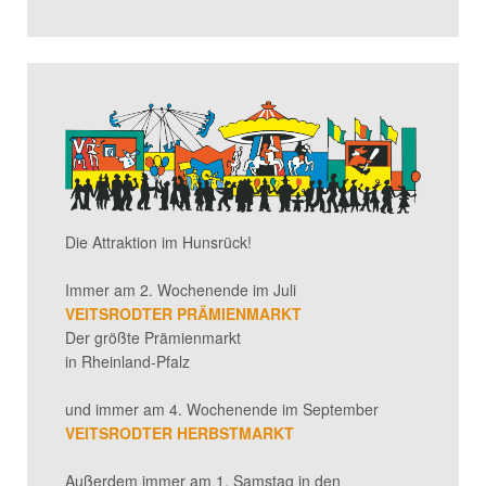
Die Attraktion im Hunsrück!
Immer am 2. Wochenende im Juli
VEITSRODTER PRÄMIENMARKT
Der größte Prämienmarkt
in Rheinland-Pfalz
und immer am 4. Wochenende im September
VEITSRODTER HERBSTMARKT
Außerdem immer am 1. Samstag in den