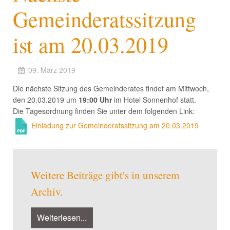
Gemeinderatssitzung
ist am 20.03.2019
09. März 2019
Die nächste Sitzung des Gemeinderates findet am Mittwoch,
den 20.03.2019 um
19:00 Uhr
im Hotel Sonnenhof statt.
Die Tagesordnung finden Sie unter dem folgenden Link:
Einladung zur Gemeinderatssitzung am 20.03.2019
Weitere Beiträge gibt's in unserem
Archiv.
Weiterlesen...