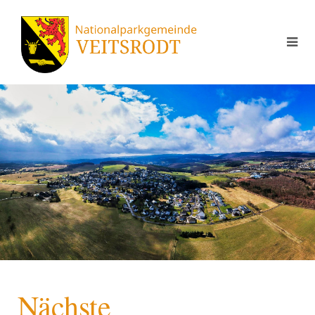
Nächste