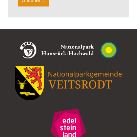
Ansehen...