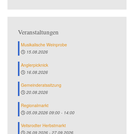
Veranstaltungen
Musikalische Weinprobe
15.08.2026
Anglerpicknick
16.08.2026
Gemeinderatssitzung
20.08.2026
Regionalmarkt
05.09.2026
09:00
-
14:00
Veitsrodter Herbstmarkt
26.09.2026
-
27.09.2026