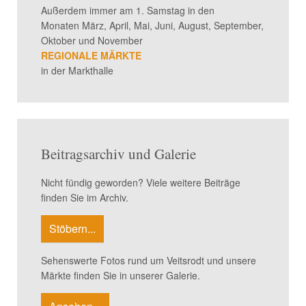
Außerdem immer am 1. Samstag in den
Monaten März, April, Mai, Juni, August, September,
Oktober und November
REGIONALE MÄRKTE
in der Markthalle
Beitragsarchiv und Galerie
Nicht fündig geworden? Viele weitere Beiträge
finden Sie im Archiv.
Stöbern...
Sehenswerte Fotos rund um Veitsrodt und unsere
Märkte finden Sie in unserer Galerie.