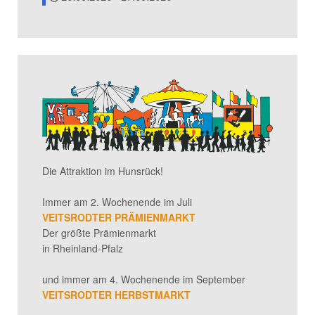
Die Attraktion im Hunsrück!
Immer am 2. Wochenende im Juli
VEITSRODTER PRÄMIENMARKT
Der größte Prämienmarkt
in Rheinland-Pfalz
und immer am 4. Wochenende im September
VEITSRODTER HERBSTMARKT