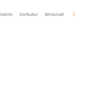
ristinfo
Dorfkultur
Wirtschaft