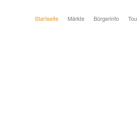
Startseite
Märkte
Bürgerinfo
Tou