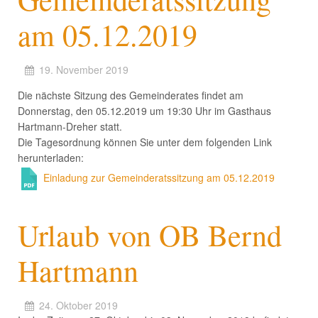
am 05.12.2019
19. November 2019
Die nächste Sitzung des Gemeinderates findet am
Donnerstag, den 05.12.2019 um 19:30 Uhr im Gasthaus
Hartmann-Dreher statt.
Die Tagesordnung können Sie unter dem folgenden Link
herunterladen:
Einladung zur Gemeinderatssitzung am 05.12.2019
Urlaub von OB Bernd
Hartmann
24. Oktober 2019