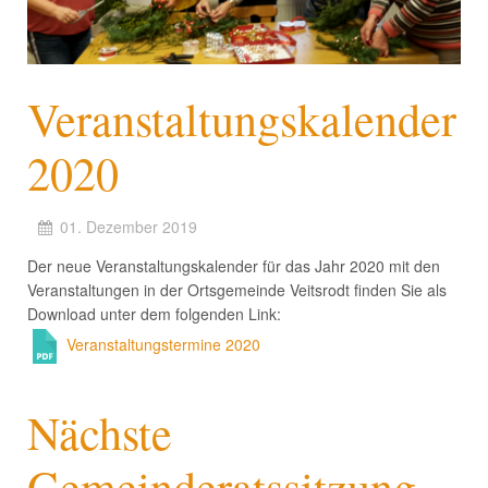
Veranstaltungskalender
2020
01. Dezember 2019
Der neue Veranstaltungskalender für das Jahr 2020 mit den
Veranstaltungen in der Ortsgemeinde Veitsrodt finden Sie als
Download unter dem folgenden Link:
Veranstaltungstermine 2020
Nächste
Gemeinderatssitzung