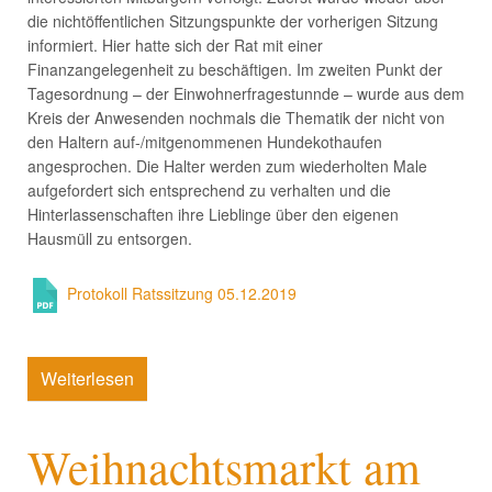
die nichtöffentlichen Sitzungspunkte der vorherigen Sitzung
informiert. Hier hatte sich der Rat mit einer
Finanzangelegenheit zu beschäftigen. Im zweiten Punkt der
Tagesordnung – der Einwohnerfragestunnde – wurde aus dem
Kreis der Anwesenden nochmals die Thematik der nicht von
den Haltern auf-/mitgenommenen Hundekothaufen
angesprochen. Die Halter werden zum wiederholten Male
aufgefordert sich entsprechend zu verhalten und die
Hinterlassenschaften ihre Lieblinge über den eigenen
Hausmüll zu entsorgen.
Protokoll Ratssitzung 05.12.2019
Weiterlesen
Weihnachtsmarkt am