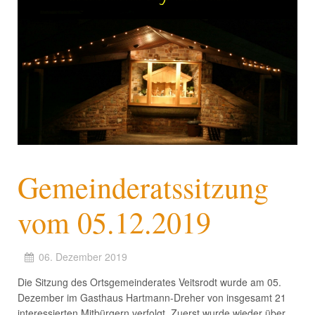
Gemeinderatssitzung
vom 05.12.2019
06. Dezember 2019
Die Sitzung des Ortsgemeinderates Veitsrodt wurde am 05.
Dezember im Gasthaus Hartmann-Dreher von insgesamt 21
interessierten Mitbürgern verfolgt. Zuerst wurde wieder über