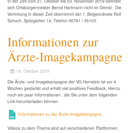
In der Zeit vom 27. Oktober bis 03. November 2019 befindet
sich Ortsbürgermeister Bernd Hartmann nicht im Dienst. Die
Vertretung in dieser Zeit übernimmt der 1. Beigeordnete Rolf
Schuch, Spitzgarten 14, Telefon 06781 / 35103.
Informationen zur
Ärzte-Imagekampagne
19. Oktober 2019
Die Ärzte- und Imagekampagne der VG Herrstein ist vor 4
Wochen gestartet und erhält viel positives Feedback. Hierzu
noch ein paar Informationen , die Sie unter dem folgenden
Link herunterladen können
Informationen zu der Ärzte-Imagekampagne
Videos zu dem Thema sind auf verschiedenen Plattformen