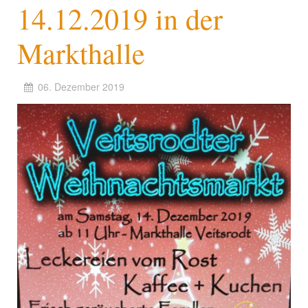
14.12.2019 in der
Markthalle
06. Dezember 2019