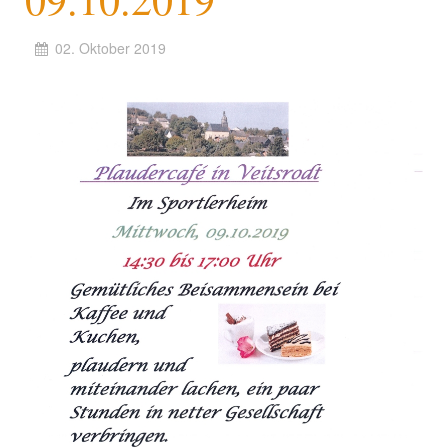
02. Oktober 2019