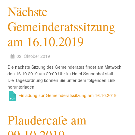
Nächste
Gemeinderatssitzung
am 16.10.2019
02. Oktober 2019
Die nächste Sitzung des Gemeinderates findet am Mittwoch,
den 16.10.2019 um 20:00 Uhr im Hotel Sonnenhof statt.
Die Tagesordnung können Sie unter dem folgenden Link
herunterladen:
Einladung zur Gemeinderatssitzung am 16.10.2019
Plaudercafe am
09.10.2019