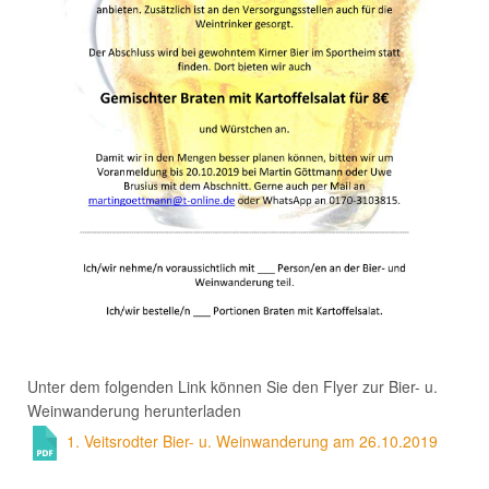
Unter dem folgenden Link können Sie den Flyer zur Bier- u.
Weinwanderung herunterladen
1. Veitsrodter Bier- u. Weinwanderung am 26.10.2019