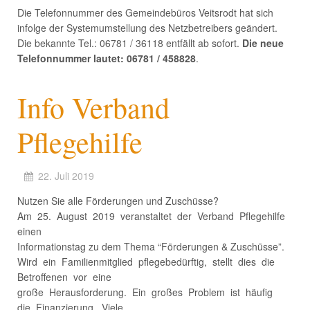
Die Telefonnummer des Gemeindebüros Veitsrodt hat sich
infolge der Systemumstellung des Netzbetreibers geändert.
Die bekannte Tel.: 06781 / 36118 entfällt ab sofort.
Die neue
Telefonnummer lautet: 06781 / 458828
.
Info Verband
Pflegehilfe
22. Juli 2019
Nutzen Sie alle Förderungen und Zuschüsse?
Am 25. August 2019 veranstaltet der Verband Pflegehilfe
einen
Informationstag zu dem Thema “Förderungen & Zuschüsse”.
Wird ein Familienmitglied pflegebedürftig, stellt dies die
Betroffenen vor eine
große Herausforderung. Ein großes Problem ist häufig
die Finanzierung. Viele