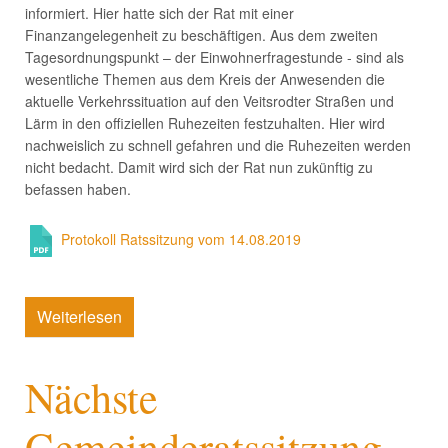
informiert. Hier hatte sich der Rat mit einer
Finanzangelegenheit zu beschäftigen. Aus dem zweiten
Tagesordnungspunkt – der Einwohnerfragestunde - sind als
wesentliche Themen aus dem Kreis der Anwesenden die
aktuelle Verkehrssituation auf den Veitsrodter Straßen und
Lärm in den offiziellen Ruhezeiten festzuhalten. Hier wird
nachweislich zu schnell gefahren und die Ruhezeiten werden
nicht bedacht. Damit wird sich der Rat nun zukünftig zu
befassen haben.
Protokoll Ratssitzung vom 14.08.2019
Weiterlesen
Nächste
Gemeinderatssitzung