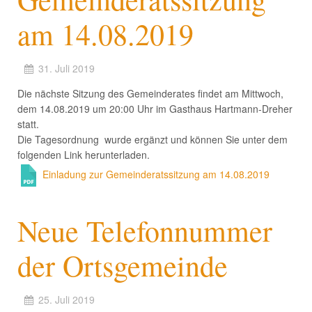
am 14.08.2019
31. Juli 2019
Die nächste Sitzung des Gemeinderates findet am Mittwoch,
dem 14.08.2019 um 20:00 Uhr im Gasthaus Hartmann-Dreher
statt.
Die Tagesordnung wurde ergänzt und können Sie unter dem
folgenden Link herunterladen.
Einladung zur Gemeinderatssitzung am 14.08.2019
Neue Telefonnummer
der Ortsgemeinde
25. Juli 2019