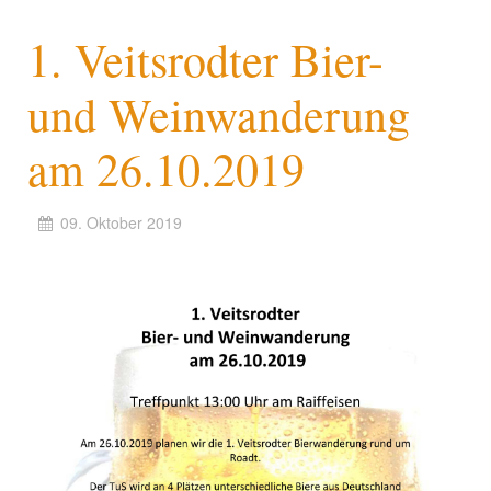
1. Veitsrodter Bier-
und Weinwanderung
am 26.10.2019
09. Oktober 2019