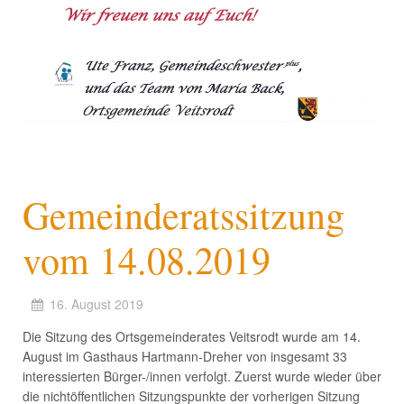
Gemeinderatssitzung
vom 14.08.2019
16. August 2019
Die Sitzung des Ortsgemeinderates Veitsrodt wurde am 14.
August im Gasthaus Hartmann-Dreher von insgesamt 33
interessierten Bürger-/innen verfolgt. Zuerst wurde wieder über
die nichtöffentlichen Sitzungspunkte der vorherigen Sitzung