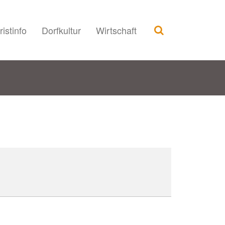
ristinfo
Dorfkultur
Wirtschaft