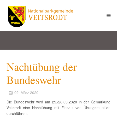
Nachtübung der
Bundeswehr
09. März 2020
Die Bundeswehr wird am 25./26.03.2020 in der Gemarkung
Veitsrodt eine Nachtübung mit Einsatz von Übungsmunition
durchführen.