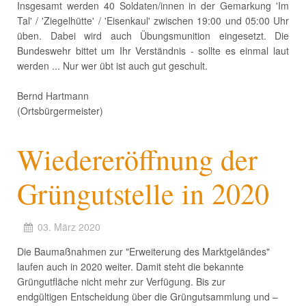
Insgesamt werden 40 Soldaten/innen in der Gemarkung 'Im
Tal' / 'Ziegelhütte' / 'Eisenkaul' zwischen 19:00 und 05:00 Uhr
üben. Dabei wird auch Übungsmunition eingesetzt. Die
Bundeswehr bittet um Ihr Verständnis - sollte es einmal laut
werden ... Nur wer übt ist auch gut geschult.
Bernd Hartmann
(Ortsbürgermeister)
Wiedereröffnung der
Grüngutstelle in 2020
03. März 2020
Die Baumaßnahmen zur "Erweiterung des Marktgeländes"
laufen auch in 2020 weiter. Damit steht die bekannte
Grüngutfläche nicht mehr zur Verfügung. Bis zur
endgültigen Entscheidung über die Grüngutsammlung und –