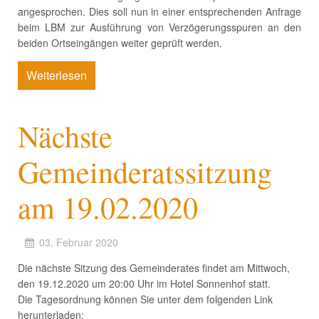
angesprochen. Dies soll nun in einer entsprechenden Anfrage
beim LBM zur Ausführung von Verzögerungsspuren an den
beiden Ortseingängen weiter geprüft werden.
Weiterlesen
Nächste
Gemeinderatssitzung
am 19.02.2020
03. Februar 2020
Die nächste Sitzung des Gemeinderates findet am Mittwoch,
den 19.12.2020 um 20:00 Uhr im Hotel Sonnenhof statt.
Die Tagesordnung können Sie unter dem folgenden Link
herunterladen: