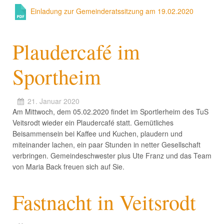
Einladung zur Gemeinderatssitzung am 19.02.2020
Plaudercafé im
Sportheim
21. Januar 2020
Am Mittwoch, dem 05.02.2020 findet im Sportlerheim des TuS
Veitsrodt wieder ein Plaudercafé statt. Gemütliches
Beisammensein bei Kaffee und Kuchen, plaudern und
miteinander lachen, ein paar Stunden in netter Gesellschaft
verbringen. Gemeindeschwester plus Ute Franz und das Team
von Maria Back freuen sich auf Sie.
Fastnacht in Veitsrodt