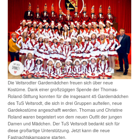
Die Veitsrodter Gardemädchen freuen sich über neue
Kostüme. Dank einer großzügigen Spende der Thomas-
Roland-Stiftung konnten für die insgesamt 45 Gardemädchen
des TuS Veitsrodt, die sich in drei Gruppen aufteilen, neue
Gardekostüme angeschafft werden. Thomas und Christine
Roland waren begeistert von dem neuen Outfit der jungen
Damen und Mädchen. Der TuS Veitsrodt bedankt sich für
diese großartige Unterstützung. Jetzt kann die neue
Fastnachtskampagne starten.