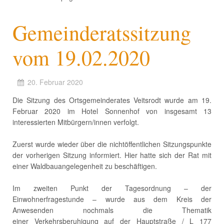
Gemeinderatssitzung
vom 19.02.2020
20. Februar 2020
Die Sitzung des Ortsgemeinderates Veitsrodt wurde am 19.
Februar 2020 im Hotel Sonnenhof von insgesamt 13
interessierten Mitbürgern/innen verfolgt.
Zuerst wurde wieder über die nichtöffentlichen Sitzungspunkte
der vorherigen Sitzung informiert. Hier hatte sich der Rat mit
einer Waldbauangelegenheit zu beschäftigen.
Im zweiten Punkt der Tagesordnung – der
Einwohnerfragestunde – wurde aus dem Kreis der
Anwesenden nochmals die Thematik
einer Verkehrsberuhigung auf der Hauptstraße / L 177